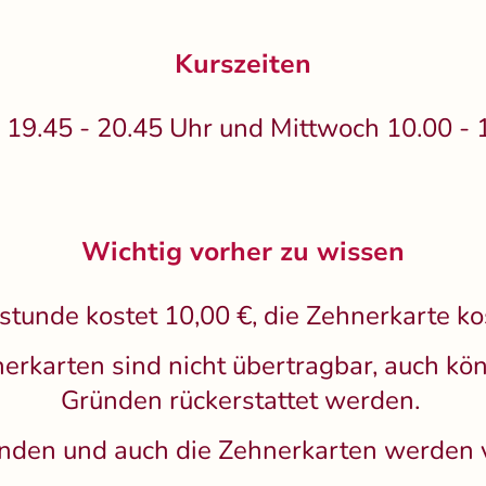
Kurszeiten
 19.45 - 20.45 Uhr und Mittwoch 10.00 - 
Wichtig vorher zu wissen
lstunde kostet 10,00 €, die Zehnerkarte ko
erkarten sind nicht übertragbar, auch kön
Gründen rückerstattet werden.
unden und auch die Zehnerkarten werden v