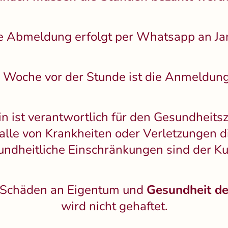
e Abmeldung erfolgt per Whatsapp an Ja
e Woche vor der Stunde ist die Anmeldung
in ist verantwortlich für den Gesundheits
alle von Krankheiten oder Verletzungen 
undheitliche Einschränkungen sind der Kurs
d Schäden an Eigentum und
Gesundheit de
wird nicht gehaftet.