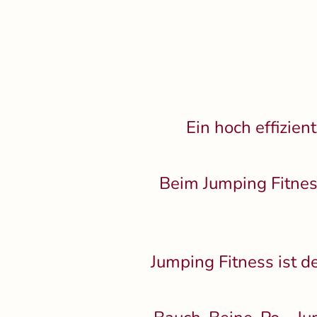
Ein hoch effizien
Beim Jumping Fitnes
Jumping Fitness ist de