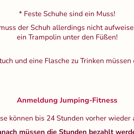
* Feste Schuhe sind ein Muss!
muss der Schuh allerdings nicht aufweisen
ein Trampolin unter den Füßen!
tuch und eine Flasche zu Trinken müssen 
Anmeldung Jumping-Fitness
rse können bis 24 Stunden vorher wiede
nach müssen die Stunden bezahlt werd