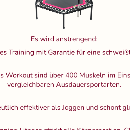
Es wird anstrengend:
tes Training mit Garantie für eine schweiß
s Workout sind über 400 Muskeln im Einsat
vergleichbaren Ausdauersportarten.
utlich effektiver als Joggen und schont gl